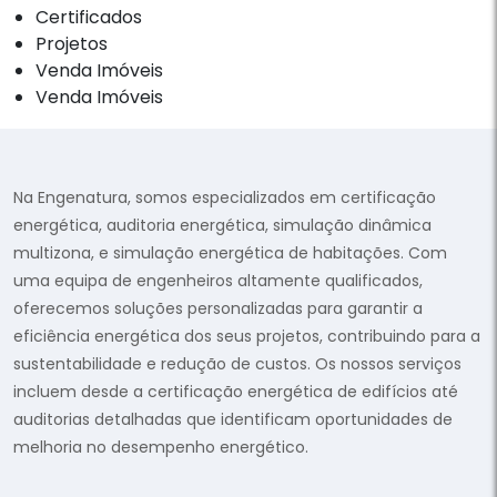
Certificados
Projetos
Venda Imóveis
Venda Imóveis
Na Engenatura, somos especializados em certificação
energética, auditoria energética, simulação dinâmica
multizona, e simulação energética de habitações. Com
uma equipa de engenheiros altamente qualificados,
oferecemos soluções personalizadas para garantir a
eficiência energética dos seus projetos, contribuindo para a
sustentabilidade e redução de custos. Os nossos serviços
incluem desde a certificação energética de edifícios até
auditorias detalhadas que identificam oportunidades de
melhoria no desempenho energético.