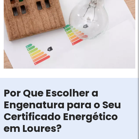
Por Que Escolher a
Engenatura para o Seu
Certificado Energético
em Loures?