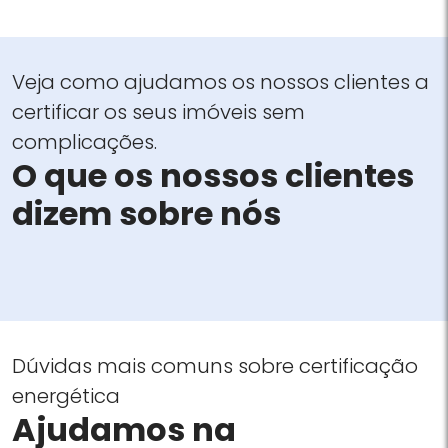
Veja como ajudamos os nossos clientes a
certificar os seus imóveis sem
complicações.
O que os nossos clientes
dizem sobre nós
Dúvidas mais comuns sobre certificação
energética
Ajudamos na