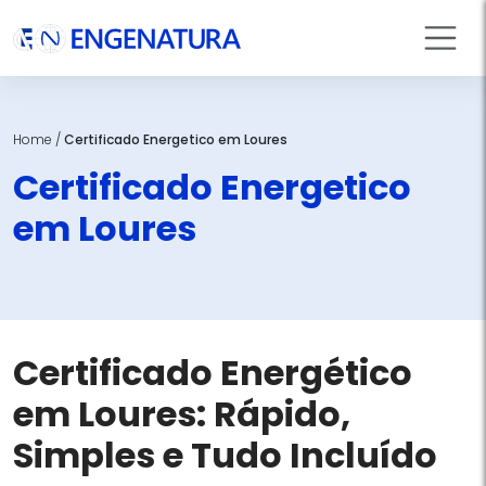
Home
/
Certificado Energetico em Loures
Certificado Energetico
em Loures
Certificado Energético
em Loures: Rápido,
Simples e Tudo Incluído