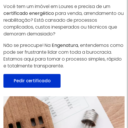
Você tem um imóvel em Loures e precisa de um
certificado energético
para venda, arrendamento ou
reabilitação? Está cansado de processos
complicados, custos inesperados ou técnicos que
demoram demasiado?
Não se preocupe! Na
Engenatura
, entendemos como
pode ser frustrante lidar com toda a burocracia.
Estamos aqui para tornar o processo simples, rápido
e totalmente transparente.
Pedir certificado