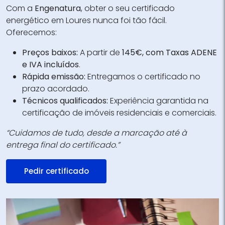
Com a
Engenatura
, obter o seu certificado
energético em Loures nunca foi tão fácil.
Oferecemos:
Preços baixos:
A partir de
145€, com Taxas ADENE
e IVA incluídos
.
Rápida emissão:
Entregamos o certificado no
prazo acordado.
Técnicos qualificados:
Experiência garantida na
certificação de imóveis residenciais e comerciais.
“Cuidamos de tudo, desde a marcação até à
entrega final do certificado.”
Pedir certificado