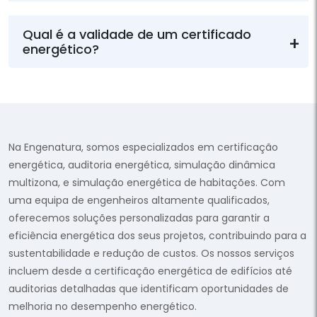
Qual é a validade de um certificado
energético?
Na Engenatura, somos especializados em certificação
energética, auditoria energética, simulação dinâmica
multizona, e simulação energética de habitações. Com
uma equipa de engenheiros altamente qualificados,
oferecemos soluções personalizadas para garantir a
eficiência energética dos seus projetos, contribuindo para a
sustentabilidade e redução de custos. Os nossos serviços
incluem desde a certificação energética de edifícios até
auditorias detalhadas que identificam oportunidades de
melhoria no desempenho energético.