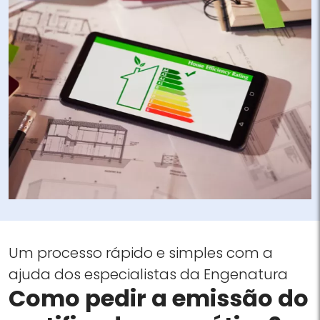
Um processo rápido e simples com a
ajuda dos especialistas da Engenatura
Como pedir a emissão do