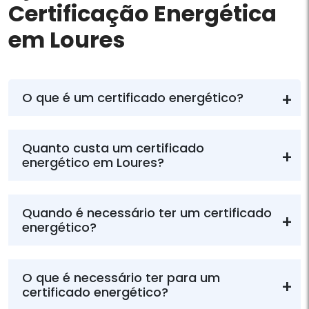
Certificação Energética
em Loures
O que é um certificado energético?
Quanto custa um certificado
energético em Loures?
Quando é necessário ter um certificado
energético?
O que é necessário ter para um
certificado energético?