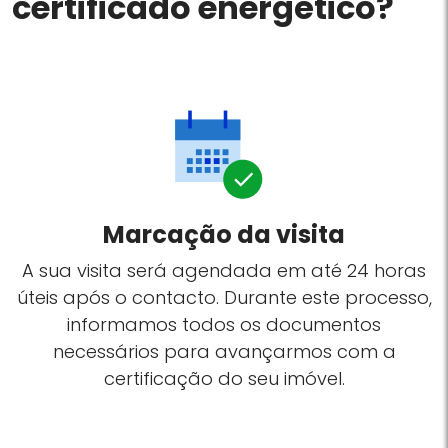
certificado energético?
Marcação da visita
A sua visita será agendada em até 24 horas
úteis após o contacto. Durante este processo,
informamos todos os documentos
necessários para avançarmos com a
certificação do seu imóvel.
n