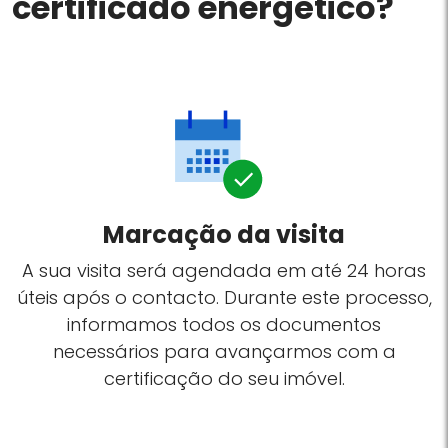
certificado energético?
Marcação da visita
A sua visita será agendada em até 24 horas
úteis após o contacto. Durante este processo,
informamos todos os documentos
necessários para avançarmos com a
certificação do seu imóvel.
n