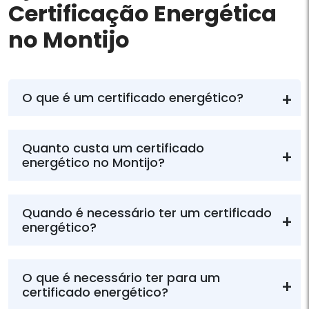
Certificação Energética
no Montijo
O que é um certificado energético?
Quanto custa um certificado
energético no Montijo?
Quando é necessário ter um certificado
energético?
O que é necessário ter para um
certificado energético?