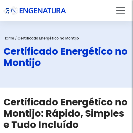
Home
/
Certificado Energético no Montijo
Certificado Energético no
Montijo
Certificado Energético no
Montijo: Rápido, Simples
e Tudo Incluído