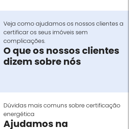
Veja como ajudamos os nossos clientes a
certificar os seus imóveis sem
complicações.
O que os nossos clientes
dizem sobre nós
Dúvidas mais comuns sobre certificação
energética
Ajudamos na