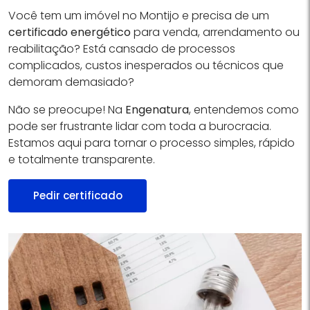
Você tem um imóvel no Montijo e precisa de um
certificado energético
para venda, arrendamento ou
reabilitação? Está cansado de processos
complicados, custos inesperados ou técnicos que
demoram demasiado?
Não se preocupe! Na
Engenatura
, entendemos como
pode ser frustrante lidar com toda a burocracia.
Estamos aqui para tornar o processo simples, rápido
e totalmente transparente.
Pedir certificado