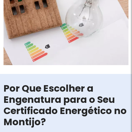
Por Que Escolher a
Engenatura para o Seu
Certificado Energético no
Montijo?