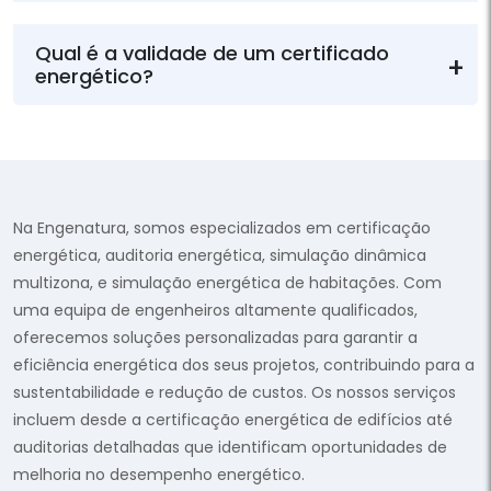
Qual é a validade de um certificado
energético?
Na Engenatura, somos especializados em certificação
energética, auditoria energética, simulação dinâmica
multizona, e simulação energética de habitações. Com
uma equipa de engenheiros altamente qualificados,
oferecemos soluções personalizadas para garantir a
eficiência energética dos seus projetos, contribuindo para a
sustentabilidade e redução de custos. Os nossos serviços
incluem desde a certificação energética de edifícios até
auditorias detalhadas que identificam oportunidades de
melhoria no desempenho energético.