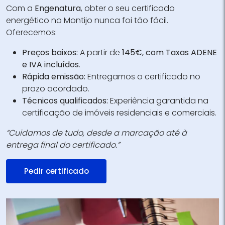
Com a
Engenatura
, obter o seu certificado
energético no Montijo nunca foi tão fácil.
Oferecemos:
Preços baixos:
A partir de
145€, com Taxas ADENE
e IVA incluídos
.
Rápida emissão:
Entregamos o certificado no
prazo acordado.
Técnicos qualificados:
Experiência garantida na
certificação de imóveis residenciais e comerciais.
“Cuidamos de tudo, desde a marcação até à
entrega final do certificado.”
Pedir certificado