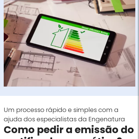
Um processo rápido e simples com a
ajuda dos especialistas da Engenatura
Como pedir a emissão do