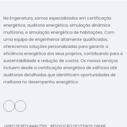
Na Engenatura, somos especializados em certificação
energética, auditoria energética, simulação dinâmica
multizona, e simulação energética de habitações. Com
uma equipa de engenheiros altamente qualificados,
oferecemos soluções personalizadas para garantir a
eficiência energética dos seus projetos, contribuindo para a
sustentabilidade e redução de custos. Os nossos serviços
incluem desde a certificação energética de edifícios até
auditorias detalhadas que identificam oportunidades de
melhoria no desempenho energético.
LIVRO DE RECLAMAÇÕES
RESOLUÇÃO DE LITÍGIOS ONLINE