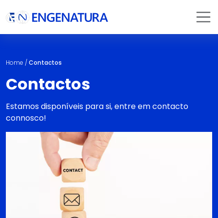
Home
/
Contactos
Contactos
Estamos disponíveis para si, entre em contacto
connosco!