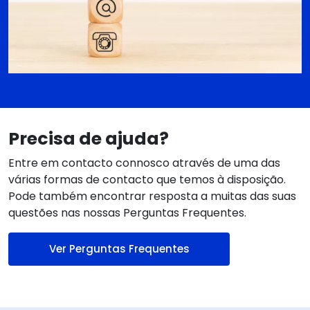
Precisa de ajuda?
Entre em contacto connosco através de uma das
várias formas de contacto que temos à disposição.
Pode também encontrar resposta a muitas das suas
questões nas nossas Perguntas Frequentes.
Ver Perguntas Frequentes