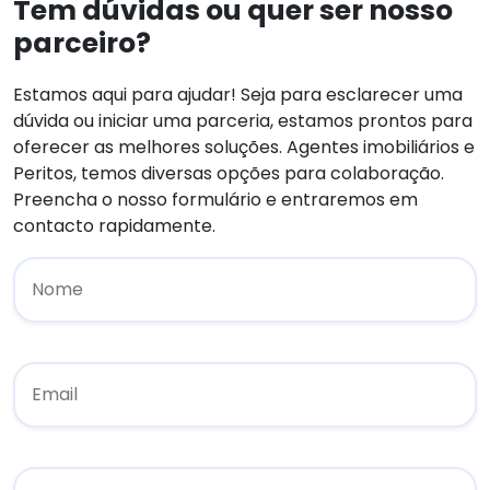
Tem dúvidas ou quer ser nosso
parceiro?
Estamos aqui para ajudar! Seja para esclarecer uma
dúvida ou iniciar uma parceria, estamos prontos para
oferecer as melhores soluções. Agentes imobiliários e
Peritos, temos diversas opções para colaboração.
Preencha o nosso formulário e entraremos em
contacto rapidamente.