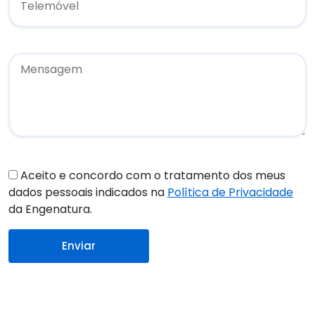
Aceito e concordo com o tratamento dos meus
dados pessoais indicados na
Política de Privacidade
da Engenatura.