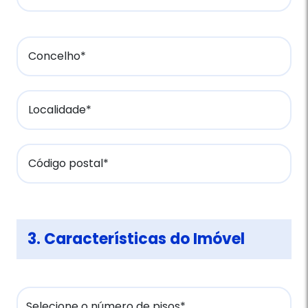
Concelho*
Localidade*
Código postal*
3. Características do Imóvel