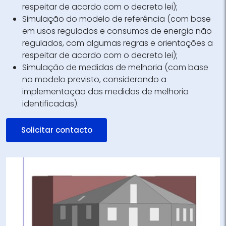
respeitar de acordo com o decreto lei);
Simulação do modelo de referência (com base
em usos regulados e consumos de energia não
regulados, com algumas regras e orientações a
respeitar de acordo com o decreto lei);
Simulação de medidas de melhoria (com base
no modelo previsto, considerando a
implementação das medidas de melhoria
identificadas).
Solicitar contacto