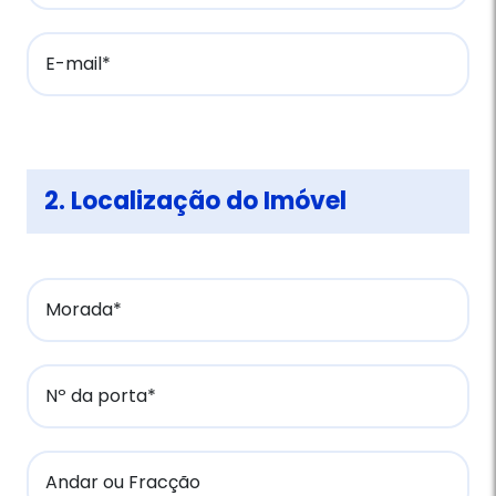
E-mail*
2. Localização do Imóvel
Morada*
Nº da porta*
Andar ou Fracção