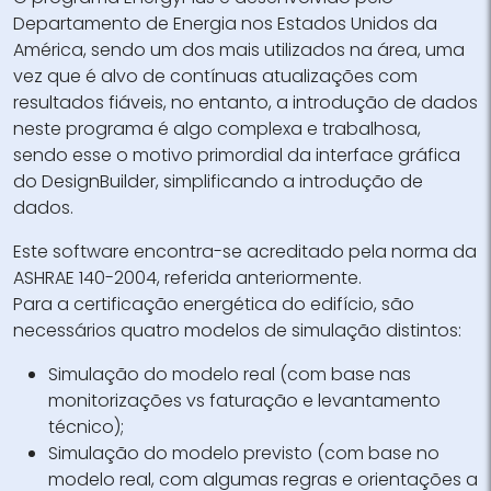
Departamento de Energia nos Estados Unidos da
América, sendo um dos mais utilizados na área, uma
vez que é alvo de contínuas atualizações com
resultados fiáveis, no entanto, a introdução de dados
neste programa é algo complexa e trabalhosa,
sendo esse o motivo primordial da interface gráfica
do DesignBuilder, simplificando a introdução de
dados.
Este software encontra-se acreditado pela norma da
ASHRAE 140-2004, referida anteriormente.
Para a certificação energética do edifício, são
necessários quatro modelos de simulação distintos:
Simulação do modelo real (com base nas
monitorizações vs faturação e levantamento
técnico);
Simulação do modelo previsto (com base no
modelo real, com algumas regras e orientações a