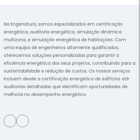
Na Engenatura, somos especializados em certificação
energética, auditoria energética, simulação dinâmica
multizona, e simulação energética de habitações. Com
uma equipa de engenheiros altamente qualificados,
oferecemos soluções personalizadas para garantir a
eficiência energética dos seus projetos, contribuindo para a
sustentabilidade e redução de custos. Os nossos serviços
incluem desde a certificação energética de edifícios até
auditorias detalhadas que identificam oportunidades de
melhoria no desempenho energético.