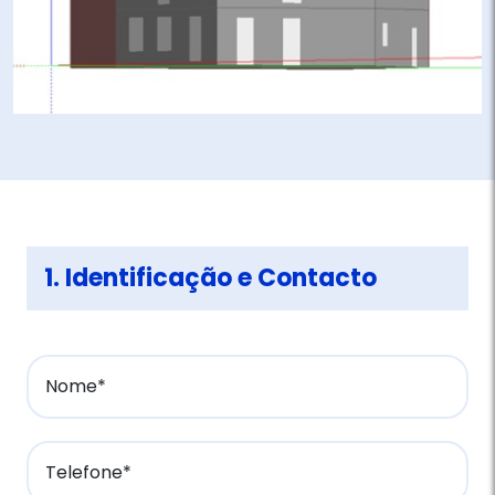
1. Identificação e Contacto
Nome*
Telefone*