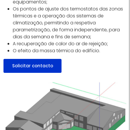
equipamentos;
Os pontos de ajuste dos termostatos das zonas
térmicas e a operação dos sistemas de
climatização, permitindo a respetiva
parametrização, de forma independente, para
dias da semana e fins de semana;
A recuperação de calor do ar de rejeição;
O efeito da massa térmica do edifício.
Solicitar contacto