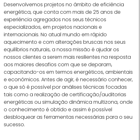
Desenvolvemos projetos no âmbito de eficiência
energética, que conta com mais de 25 anos de
experiência agregados nos seus técnicos
especializados, em projetos nacionais e
internacionais. No atual mundo em rápido
aquecimento e com alterações bruscas nos seus
equilíbrios naturais, a nossa missão é ajudar os
nossos clientes a serem mais resilientes na resposta
aos maiores desafios com que se deparam,
capacitando-os em termos energéticos, ambientais
e económicos. Antes de agir, é necessário conhecer,
o que só é possível por análises técnicas focadas
tais como a realização de certificação/auditorias
energéticas ou simulação dinâmica multizona, onde
o conhecimento é obtido e assim é possível
desbloquear as ferramentas necessárias para o seu
sucesso.