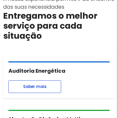
das suas necessidades
Entregamos o melhor
serviço para cada
situação
Auditoria Energética
Saber mais