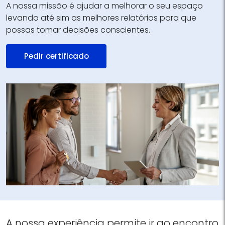
A nossa missão é ajudar a melhorar o seu espaço
levando até sim as melhores relatórios para que
possas tomar decisões conscientes.
Pedir certificado
A nossa experiência permite ir ao encontro