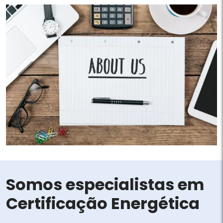
Somos especialistas em
Certificação Energética