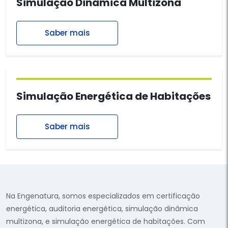
Simulação Dinâmica Multizona
Saber mais
Simulação Energética de Habitações
Saber mais
Na Engenatura, somos especializados em certificação
energética, auditoria energética, simulação dinâmica
multizona, e simulação energética de habitações. Com