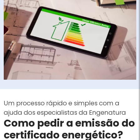
Um processo rápido e simples com a
ajuda dos especialistas da Engenatura
Como pedir a emissão do
certificado energético?