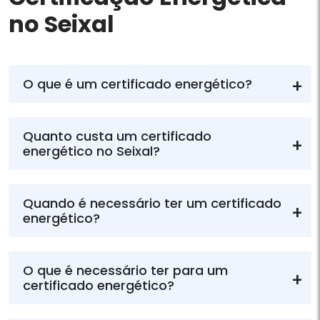
no Seixal
O que é um certificado energético?
Quanto custa um certificado
energético no Seixal?
Quando é necessário ter um certificado
energético?
O que é necessário ter para um
certificado energético?