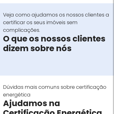
Veja como ajudamos os nossos clientes a
certificar os seus imóveis sem
complicações.
O que os nossos clientes
dizem sobre nós
Dúvidas mais comuns sobre certificação
energética
Ajudamos na
Certificação Energética