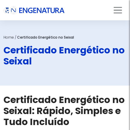
Home
/
Certificado Energético no Seixal
Certificado Energético no
Seixal
Certificado Energético no
Seixal: Rápido, Simples e
Tudo Incluído