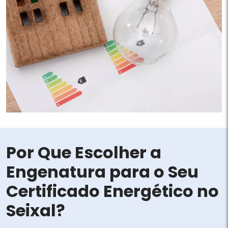
Por Que Escolher a
Engenatura para o Seu
Certificado Energético no
Seixal?