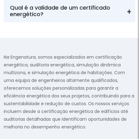
Qual é a validade de um certificado
energético?
Na Engenatura, somos especializados em certificação
energética, auditoria energética, simulação dinâmica
multizona, e simulação energética de habitações. Com
uma equipa de engenheiros altamente qualificados,
oferecemos soluções personalizadas para garantir a
eficiência energética dos seus projetos, contribuindo para a
sustentabilidade e redução de custos. Os nossos serviços
incluem desde a certificação energética de edifícios até
auditorias detalhadas que identificam oportunidades de
melhoria no desempenho energético.