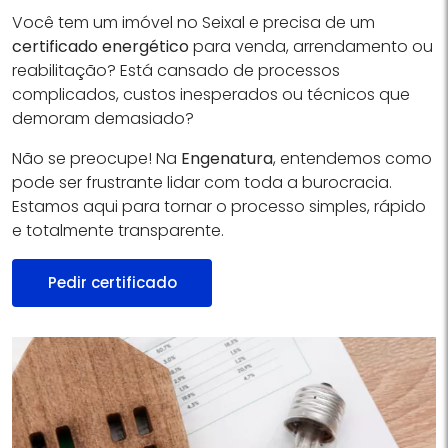
Você tem um imóvel no Seixal e precisa de um
certificado energético
para venda, arrendamento ou
reabilitação? Está cansado de processos
complicados, custos inesperados ou técnicos que
demoram demasiado?
Não se preocupe! Na
Engenatura
, entendemos como
pode ser frustrante lidar com toda a burocracia.
Estamos aqui para tornar o processo simples, rápido
e totalmente transparente.
Pedir certificado