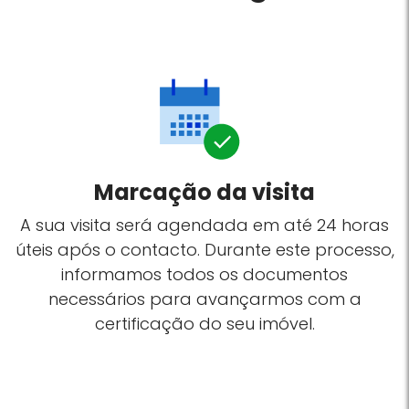
Marcação da visita
A sua visita será agendada em até 24 horas
úteis após o contacto. Durante este processo,
informamos todos os documentos
necessários para avançarmos com a
certificação do seu imóvel.
n