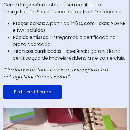
Com a
Engenatura
, obter o seu certificado
energético no Seixal nunca foi tão fácil. Oferecemos:
Preços baixos:
A partir de
145€, com Taxas ADENE
e IVA incluídos
.
Rápida emissão:
Entregamos o certificado no
prazo acordado.
Técnicos qualificados:
Experiência garantida na
certificação de imóveis residenciais e comerciais.
“Cuidamos de tudo, desde a marcação até à
entrega final do certificado.”
Pedir certificado