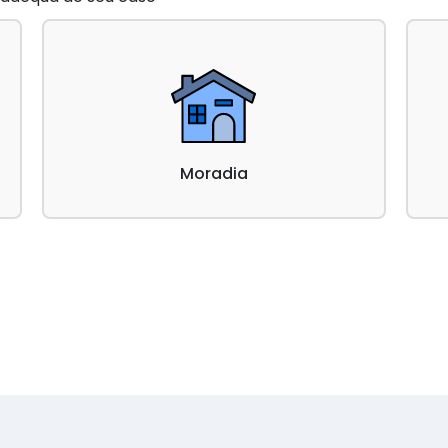
Moradia