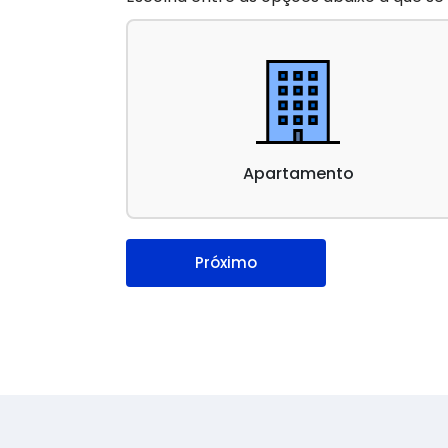
Apartamento
Próximo