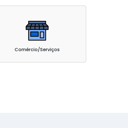
Comércio/Serviços