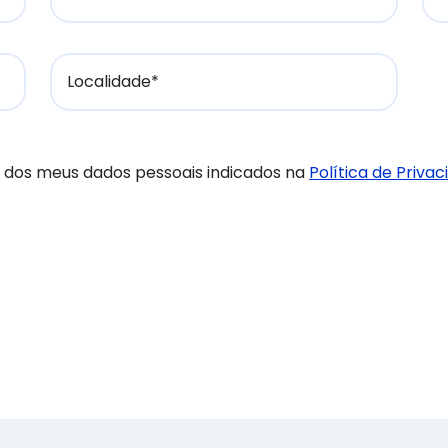
Localidade*
 dos meus dados pessoais indicados na
Política de Priva