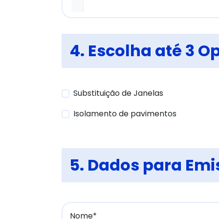
4. Escolha até 3 O
Substituição de Janelas
Isolamento de pavimentos
5. Dados para Emi
Nome*