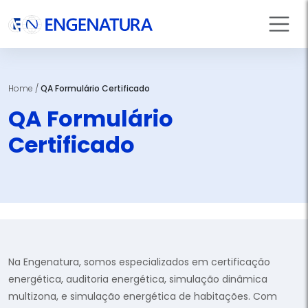
Home
/
QA Formulário Certificado
QA Formulário
Certificado
Na Engenatura, somos especializados em certificação
energética, auditoria energética, simulação dinâmica
multizona, e simulação energética de habitações. Com