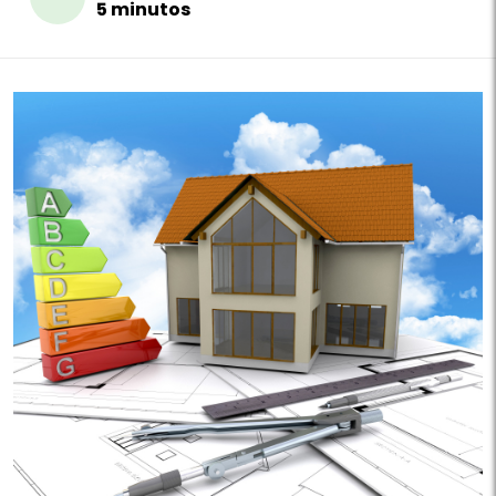
5 minutos