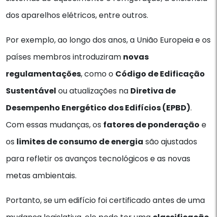
dos aparelhos elétricos, entre outros.
Por exemplo, ao longo dos anos, a União Europeia e os
países membros introduziram
novas
regulamentações
, como o
Código de Edificação
Sustentável
ou atualizações na
Diretiva de
Desempenho Energético dos Edifícios (EPBD)
.
Com essas mudanças, os
fatores de ponderação
e
os
limites de consumo de energia
são ajustados
para refletir os avanços tecnológicos e as novas
metas ambientais.
Portanto, se um edifício foi certificado antes de uma