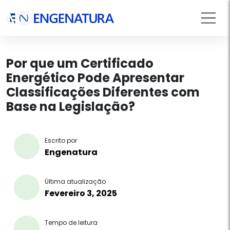
Por que um Certificado
Energético Pode Apresentar
Classificações Diferentes com
Base na Legislação?
Escrito por
Engenatura
Última atualização
Fevereiro 3, 2025
Tempo de leitura