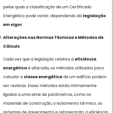
pelas quais a classificação de um Certificado
Energético pode variar, dependendo da
legislação
em vigor
.
Alterações nas Normas Técnicas e Métodos de
Cálculo
Cada vez que a legislação relativa à
eficiência
energética
é alterada, os métodos utilizados para
calcular a
classe energética
de um edifício podem
ser revistas. Esses métodos estão intimamente
ligados a uma série de parâmetros, como os
materiais de construção, o isolamento térmico, os
sistemas de aquecimento e refrigeração, a eficiência