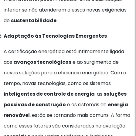
inferior se não atenderem a essas novas exigências
de
sustentabilidade
.
Adaptação às Tecnologias Emergentes
A certificação energética está intimamente ligada
aos
avanços tecnológicos
e ao surgimento de
novas soluções para a eficiência energética. Com o
tempo, novas tecnologias, como os sistemas
inteligentes de controle de energia
, as
soluções
passivas de construção
e os sistemas de
energia
renovável
, estão se tornando mais comuns. A forma
como esses fatores são considerados na avaliação