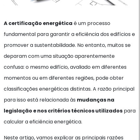
A certificação energética
é um processo
fundamental para garantir a eficiência dos edifícios e
promover a sustentabilidade. No entanto, muitos se
deparam com uma situação aparentemente
confusa: o mesmo edifício, avaliado em diferentes
momentos ou em diferentes regiões, pode obter
classificações energéticas distintas. A razão principal
para isso está relacionada às
mudanças na
legislação e nos critérios técnicos utilizados
para
calcular a eficiência energética.
Neste artigo, vamos explicar as principais razões