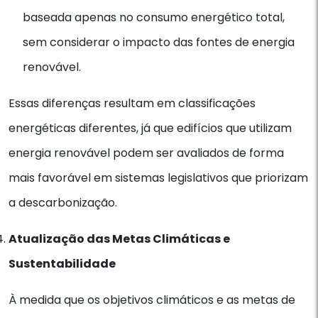
baseada apenas no consumo energético total,
sem considerar o impacto das fontes de energia
renovável.
Essas diferenças resultam em classificações
energéticas diferentes, já que edifícios que utilizam
energia renovável podem ser avaliados de forma
mais favorável em sistemas legislativos que priorizam
a descarbonização.
Atualização das Metas Climáticas e
Sustentabilidade
À medida que os objetivos climáticos e as metas de