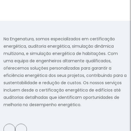
Na Engenatura, somos especializados em certificação
energética, auditoria energética, simulação dinâmica
multizona, e simulação energética de habitações. Com
uma equipa de engenheiros altamente qualificados,
oferecemos soluções personalizadas para garantir a
eficiência energética dos seus projetos, contribuindo para a
sustentabilidade e redução de custos. Os nossos serviços
incluem desde a certificação energética de edifícios até
auditorias detalhadas que identificam oportunidades de
melhoria no desempenho energético.