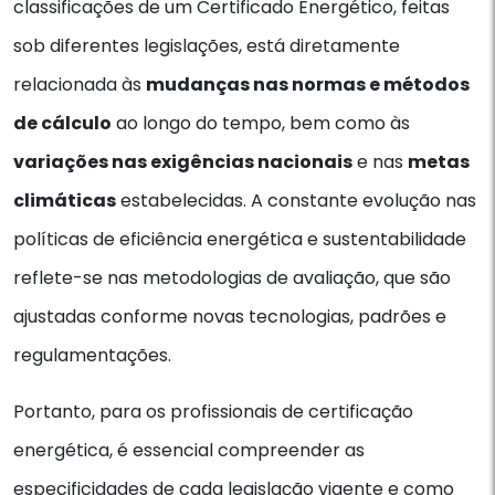
classificações de um Certificado Energético, feitas
sob diferentes legislações, está diretamente
relacionada às
mudanças nas normas e métodos
de cálculo
ao longo do tempo, bem como às
variações nas exigências nacionais
e nas
metas
climáticas
estabelecidas. A constante evolução nas
políticas de eficiência energética e sustentabilidade
reflete-se nas metodologias de avaliação, que são
ajustadas conforme novas tecnologias, padrões e
regulamentações.
Portanto, para os profissionais de certificação
energética, é essencial compreender as
especificidades de cada legislação vigente e como