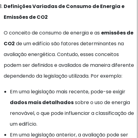
Definições Variadas de Consumo de Energia e
Emissões de CO2
O conceito de consumo de energia e as
emissões de
CO2
de um edifício são fatores determinantes na
avaliação energética. Contudo, esses conceitos
podem ser definidos e avaliados de maneira diferente
dependendo da legislação utilizada. Por exemplo:
Em uma legislação mais recente, pode-se exigir
dados mais detalhados
sobre o uso de energia
renovável, o que pode influenciar a classificação de
um edifício.
Em uma legislação anterior, a avaliação pode ser