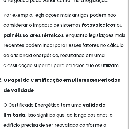
energética pode variar conforme a legislação.
Por exemplo, legislações mais antigas podem não
considerar o impacto de sistemas
fotovoltaicos
ou
painéis solares térmicos
, enquanto legislações mais
recentes podem incorporar esses fatores no cálculo
da eficiência energética, resultando em uma
classificação superior para edifícios que os utilizam.
O Papel da Certificação em Diferentes Períodos
de Validade
O Certificado Energético tem uma
validade
limitada
. Isso significa que, ao longo dos anos, o
edifício precisa de ser reavaliado conforme a