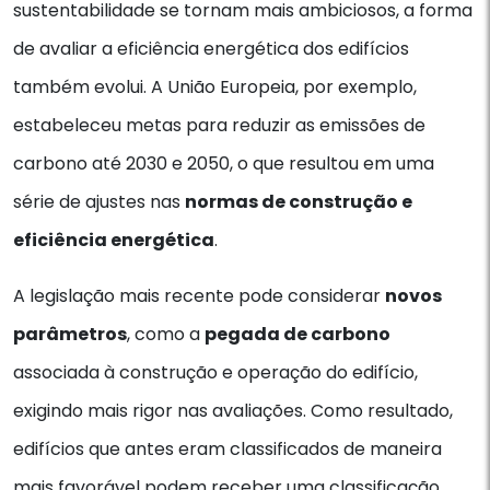
sustentabilidade se tornam mais ambiciosos, a forma
de avaliar a eficiência energética dos edifícios
também evolui. A União Europeia, por exemplo,
estabeleceu metas para reduzir as emissões de
carbono até 2030 e 2050, o que resultou em uma
série de ajustes nas
normas de construção e
eficiência energética
.
A legislação mais recente pode considerar
novos
parâmetros
, como a
pegada de carbono
associada à construção e operação do edifício,
exigindo mais rigor nas avaliações. Como resultado,
edifícios que antes eram classificados de maneira
mais favorável podem receber uma classificação