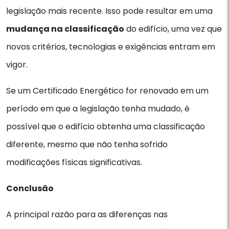
legislação mais recente. Isso pode resultar em uma
mudança na classificação
do edifício, uma vez que
novos critérios, tecnologias e exigências entram em
vigor.
Se um Certificado Energético for renovado em um
período em que a legislação tenha mudado, é
possível que o edifício obtenha uma classificação
diferente, mesmo que não tenha sofrido
modificações físicas significativas.
Conclusão
A principal razão para as diferenças nas