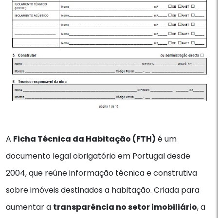
A
Ficha Técnica da Habitação (FTH)
é um
documento legal obrigatório em Portugal desde
2004, que reúne informação técnica e construtiva
sobre imóveis destinados a habitação. Criada para
aumentar a
transparência no setor imobiliário
, a