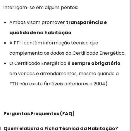
interligam-se em alguns pontos:
Ambos visam promover
transparência e
qualidade na habitação
.
A FTH contém informação técnica que
complementa os dados do Certificado Energético.
O Certificado Energético é
sempre obrigatório
em vendas e arrendamentos, mesmo quando a
FTH não existe (imóveis anteriores a 2004).
Perguntas Frequentes (FAQ)
Quem elabora a Ficha Técnica da Habitação?