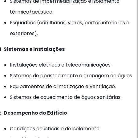
Sistemas de impermeabilização e isolamento
térmico/acústico.
Esquadrias (caixilharias, vidros, portas interiores e
exteriores).
Sistemas e Instalações
Instalações elétricas e telecomunicações.
Sistemas de abastecimento e drenagem de águas.
Equipamentos de climatização e ventilação.
Sistemas de aquecimento de águas sanitárias.
Desempenho do Edifício
Condições acústicas e de isolamento.