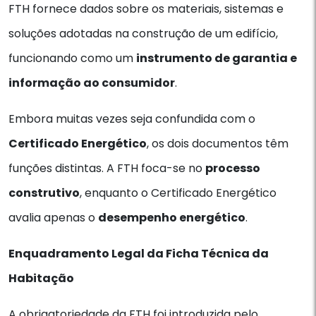
FTH fornece dados sobre os materiais, sistemas e
soluções adotadas na construção de um edifício,
funcionando como um
instrumento de garantia e
informação ao consumidor
.
Embora muitas vezes seja confundida com o
Certificado Energético
, os dois documentos têm
funções distintas. A FTH foca-se no
processo
construtivo
, enquanto o Certificado Energético
avalia apenas o
desempenho energético
.
Enquadramento Legal da Ficha Técnica da
Habitação
A obrigatoriedade da FTH foi introduzida pelo