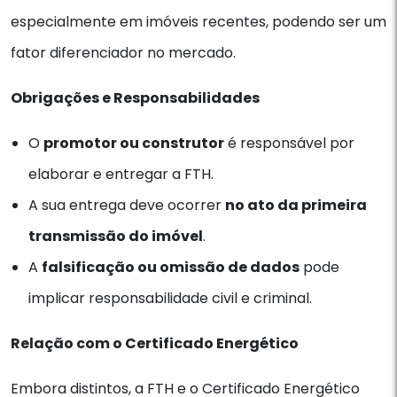
especialmente em imóveis recentes, podendo ser um
fator diferenciador no mercado.
Obrigações e Responsabilidades
O
promotor ou construtor
é responsável por
elaborar e entregar a FTH.
A sua entrega deve ocorrer
no ato da primeira
transmissão do imóvel
.
A
falsificação ou omissão de dados
pode
implicar responsabilidade civil e criminal.
Relação com o Certificado Energético
Embora distintos, a FTH e o Certificado Energético