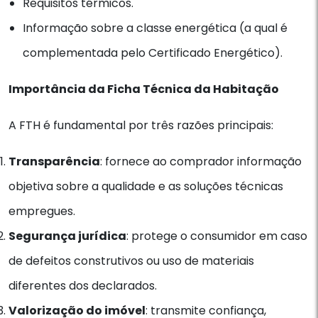
Requisitos térmicos.
Informação sobre a classe energética (a qual é
complementada pelo Certificado Energético).
Importância da Ficha Técnica da Habitação
A FTH é fundamental por três razões principais:
Transparência
: fornece ao comprador informação
objetiva sobre a qualidade e as soluções técnicas
empregues.
Segurança jurídica
: protege o consumidor em caso
de defeitos construtivos ou uso de materiais
diferentes dos declarados.
Valorização do imóvel
: transmite confiança,