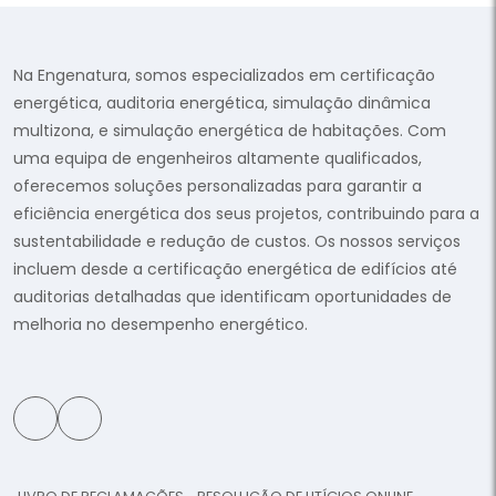
Na Engenatura, somos especializados em certificação
energética, auditoria energética, simulação dinâmica
multizona, e simulação energética de habitações. Com
uma equipa de engenheiros altamente qualificados,
oferecemos soluções personalizadas para garantir a
eficiência energética dos seus projetos, contribuindo para a
sustentabilidade e redução de custos. Os nossos serviços
incluem desde a certificação energética de edifícios até
auditorias detalhadas que identificam oportunidades de
melhoria no desempenho energético.