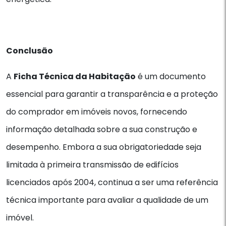
Conclusão
A
Ficha Técnica da Habitação
é um documento
essencial para garantir a transparência e a proteção
do comprador em imóveis novos, fornecendo
informação detalhada sobre a sua construção e
desempenho. Embora a sua obrigatoriedade seja
limitada à primeira transmissão de edifícios
licenciados após 2004, continua a ser uma referência
técnica importante para avaliar a qualidade de um
imóvel.