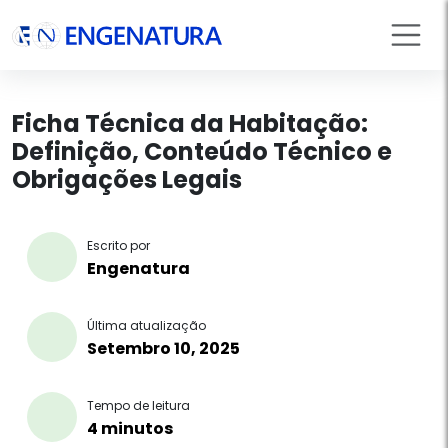
Ficha Técnica da Habitação:
Definição, Conteúdo Técnico e
Obrigações Legais
Escrito por
Engenatura
Última atualização
Setembro 10, 2025
Tempo de leitura
4 minutos