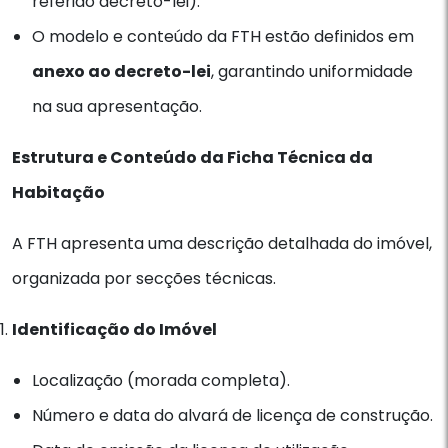
referido decreto-lei).
O modelo e conteúdo da FTH estão definidos em
anexo ao decreto-lei
, garantindo uniformidade
na sua apresentação.
Estrutura e Conteúdo da Ficha Técnica da
Habitação
A FTH apresenta uma descrição detalhada do imóvel,
organizada por secções técnicas.
Identificação do Imóvel
Localização (morada completa).
Número e data do alvará de licença de construção.