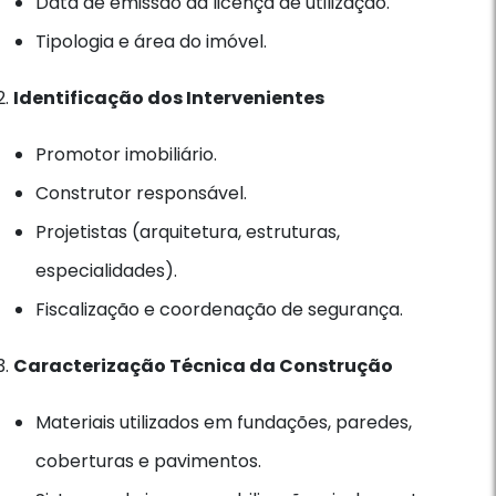
Data de emissão da licença de utilização.
Tipologia e área do imóvel.
Identificação dos Intervenientes
Promotor imobiliário.
Construtor responsável.
Projetistas (arquitetura, estruturas,
especialidades).
Fiscalização e coordenação de segurança.
Caracterização Técnica da Construção
Materiais utilizados em fundações, paredes,
coberturas e pavimentos.