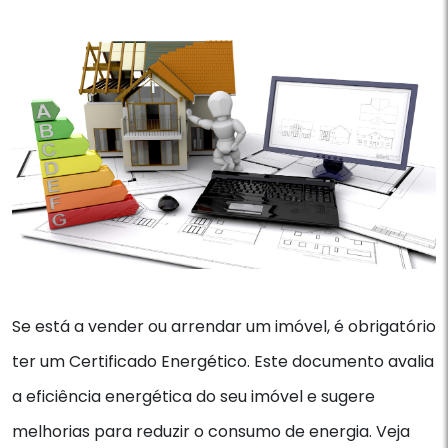
Se está a vender ou arrendar um imóvel, é obrigatório
ter um Certificado Energético. Este documento avalia
a eficiência energética do seu imóvel e sugere
melhorias para reduzir o consumo de energia. Veja