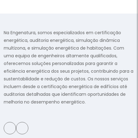
Na Engenatura, somos especializados em certificação
energética, auditoria energética, simulação dinâmica
multizona, e simulação energética de habitações. Com
uma equipa de engenheiros altamente qualificados,
oferecemos soluções personalizadas para garantir a
eficiência energética dos seus projetos, contribuindo para a
sustentabilidade e redução de custos. Os nossos serviços
incluem desde a certificação energética de edifícios até
auditorias detalhadas que identificam oportunidades de
melhoria no desempenho energético.