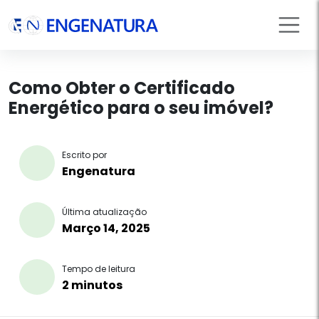
Como Obter o Certificado
Energético para o seu imóvel?
Escrito por
Engenatura
Última atualização
Março 14, 2025
Tempo de leitura
2 minutos