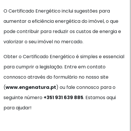
O Certificado Energético inclui sugestões para
aumentar a eficiência energética do imóvel, o que
pode contribuir para reduzir os custos de energia e
valorizar o seu imóvel no mercado.
Obter o Certificado Energético é simples e essencial
para cumprir a legislação. Entre em contato
connosco através do formulário no nosso site
(
www.engenatura.pt
) ou fale connosco para o
seguinte número
+351 931 639 885
. Estamos aqui
para ajudar!