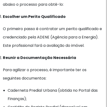
abaixo o processo para obtê-lo:
Escolher um Perito Qualificado
O primeiro passo é contratar um perito qualificado e
credenciado pela ADENE (Agência para a Energia).
Este profissional fará a avaliação do imóvel.
Reunir a Documentação Necessária
Para agilizar o processo, é importante ter os
seguintes documentos:
Caderneta Predial Urbana (obtida no Portal das
Finanças);