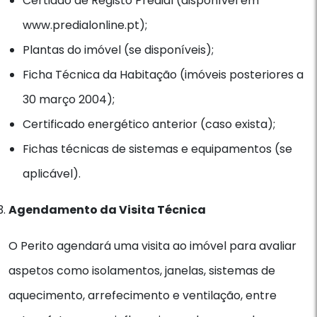
Certidão de Registo Predial (disponível em
www.predialonline.pt);
Plantas do imóvel (se disponíveis);
Ficha Técnica da Habitação (imóveis posteriores a
30 março 2004);
Certificado energético anterior (caso exista);
Fichas técnicas de sistemas e equipamentos (se
aplicável).
Agendamento da Visita Técnica
O Perito agendará uma visita ao imóvel para avaliar
aspetos como isolamentos, janelas, sistemas de
aquecimento, arrefecimento e ventilação, entre