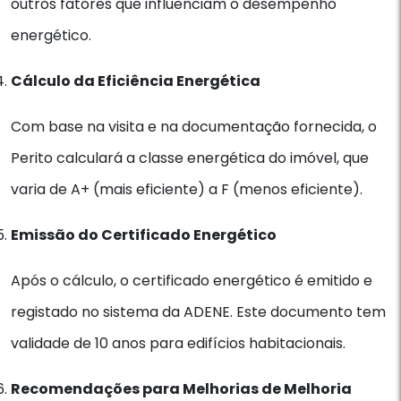
outros fatores que influenciam o desempenho
energético.
Cálculo da Eficiência Energética
Com base na visita e na documentação fornecida, o
Perito calculará a classe energética do imóvel, que
varia de A+ (mais eficiente) a F (menos eficiente).
Emissão do Certificado Energético
Após o cálculo, o certificado energético é emitido e
registado no sistema da ADENE. Este documento tem
validade de 10 anos para edifícios habitacionais.
Recomendações para Melhorias de Melhoria