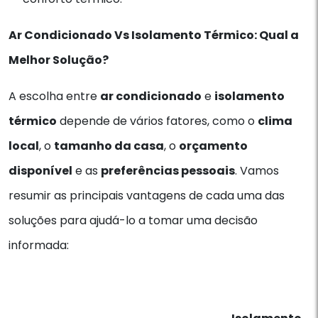
Ar Condicionado Vs Isolamento Térmico: Qual a
Melhor Solução?
A escolha entre
ar condicionado
e
isolamento
térmico
depende de vários fatores, como o
clima
local
, o
tamanho da casa
, o
orçamento
disponível
e as
preferências pessoais
. Vamos
resumir as principais vantagens de cada uma das
soluções para ajudá-lo a tomar uma decisão
informada: