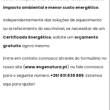
impacto ambiental e menor custo energético
.
Independentemente das soluções de aquecimento
ou arrefecimento do seu imóvel, se necessitar de um
Certificado Energético
, solicite um
orçamento
gratuito
agora mesmo.
Entre em contato connosco através do formulário no
nosso site (
www.engenatura.pt
) ou fale connosco
para o seguinte número
+351 931 639 885
. Estamos
aqui para ajudar!