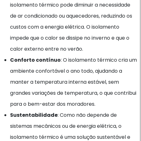
isolamento térmico pode diminuir a necessidade
de ar condicionado ou aquecedores, reduzindo os
custos com a energia elétrica. O isolamento
impede que o calor se dissipe no inverno e que o
calor externo entre no verão.
Conforto contínuo
: O isolamento térmico cria um
ambiente confortável o ano todo, ajudando a
manter a temperatura interna estável, sem
grandes variações de temperatura, o que contribui
para o bem-estar dos moradores.
Sustentabilidade
: Como não depende de
sistemas mecânicos ou de energia elétrica, o
isolamento térmico é uma solução sustentável e