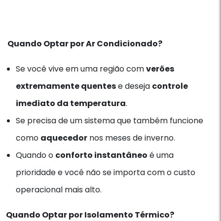
Quando Optar por Ar Condicionado?
Se você vive em uma região com
verões
extremamente quentes
e deseja
controle
imediato da temperatura
.
Se precisa de um sistema que também funcione
como
aquecedor
nos meses de inverno.
Quando o
conforto instantâneo
é uma
prioridade e você não se importa com o custo
operacional mais alto.
Quando Optar por Isolamento Térmico?