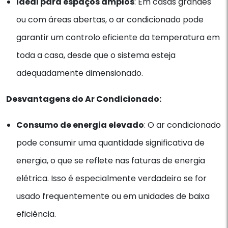
Ideal para espaços amplos
: Em casas grandes
ou com áreas abertas, o ar condicionado pode
garantir um controlo eficiente da temperatura em
toda a casa, desde que o sistema esteja
adequadamente dimensionado.
Desvantagens do Ar Condicionado:
Consumo de energia elevado
: O ar condicionado
pode consumir uma quantidade significativa de
energia, o que se reflete nas faturas de energia
elétrica. Isso é especialmente verdadeiro se for
usado frequentemente ou em unidades de baixa
eficiência.