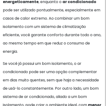
energeticamente
, enquanto o
ar condicionado
pode ser utilizado pontualmente, especialmente em
casos de calor extremo. Ao combinar um bom
isolamento com um sistema de climatização
eficiente, você garante conforto durante todo o ano,
ao mesmo tempo em que reduz o consumo de
energia.
Se você já possui um bom isolamento, o ar
condicionado pode ser uma opção complementar
em dias muito quentes, sem que haja a necessidade
de usá-lo constantemente. Por outro lado, um bom
sistema de ar condicionado, aliado a um bom
isolamento, pode criar o ambiente ideal, com
menor