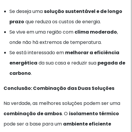
Se deseja uma
solução sustentável e de longo
prazo
que reduza os custos de energia.
Se vive em uma região com
clima moderado
,
onde não há extremos de temperatura.
Se está interessado em
melhorar a eficiência
energética
da sua casa e reduzir sua
pegada de
carbono
.
Conclusão: Combinação das Duas Soluções
Na verdade, as melhores soluções podem ser uma
combinação de ambos
. O
isolamento térmico
pode ser a base para um
ambiente eficiente