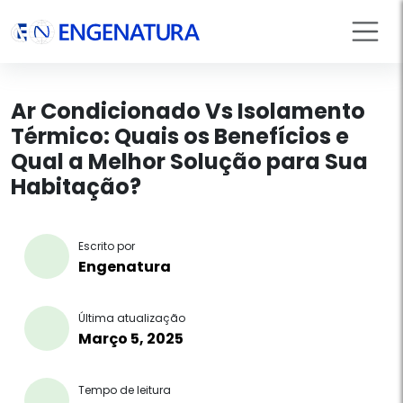
Ar Condicionado Vs Isolamento
Térmico: Quais os Benefícios e
Qual a Melhor Solução para Sua
Habitação?
Escrito por
Engenatura
Última atualização
Março 5, 2025
Tempo de leitura