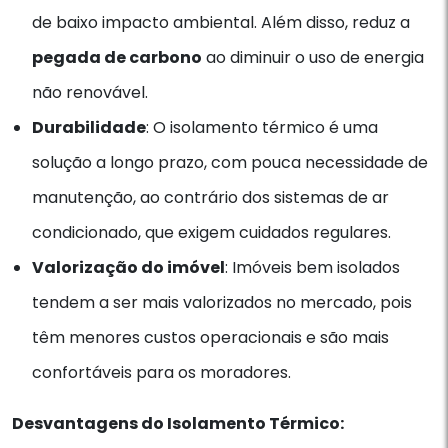
de baixo impacto ambiental. Além disso, reduz a
pegada de carbono
ao diminuir o uso de energia
não renovável.
Durabilidade
: O isolamento térmico é uma
solução a longo prazo, com pouca necessidade de
manutenção, ao contrário dos sistemas de ar
condicionado, que exigem cuidados regulares.
Valorização do imóvel
: Imóveis bem isolados
tendem a ser mais valorizados no mercado, pois
têm menores custos operacionais e são mais
confortáveis para os moradores.
Desvantagens do Isolamento Térmico: