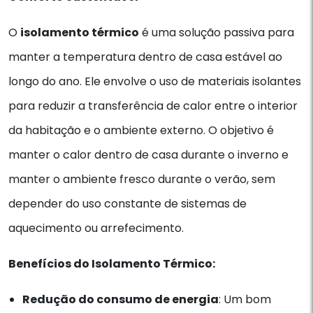
O
isolamento térmico
é uma solução passiva para
manter a temperatura dentro de casa estável ao
longo do ano. Ele envolve o uso de materiais isolantes
para reduzir a transferência de calor entre o interior
da habitação e o ambiente externo. O objetivo é
manter o calor dentro de casa durante o inverno e
manter o ambiente fresco durante o verão, sem
depender do uso constante de sistemas de
aquecimento ou arrefecimento.
Benefícios do Isolamento Térmico:
Redução do consumo de energia
: Um bom