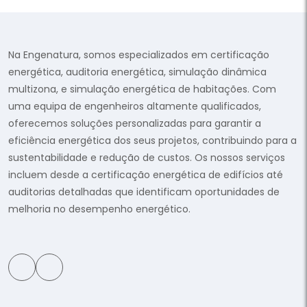
Na Engenatura, somos especializados em certificação
energética, auditoria energética, simulação dinâmica
multizona, e simulação energética de habitações. Com
uma equipa de engenheiros altamente qualificados,
oferecemos soluções personalizadas para garantir a
eficiência energética dos seus projetos, contribuindo para a
sustentabilidade e redução de custos. Os nossos serviços
incluem desde a certificação energética de edifícios até
auditorias detalhadas que identificam oportunidades de
melhoria no desempenho energético.