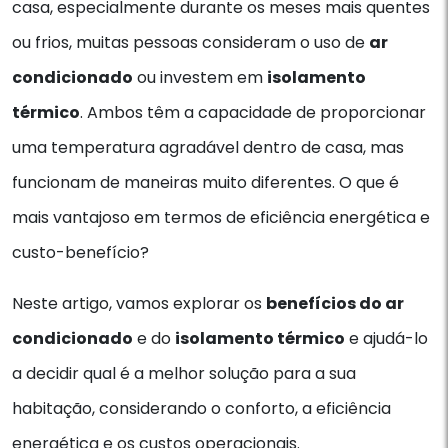
casa, especialmente durante os meses mais quentes
ou frios, muitas pessoas consideram o uso de
ar
condicionado
ou investem em
isolamento
térmico
. Ambos têm a capacidade de proporcionar
uma temperatura agradável dentro de casa, mas
funcionam de maneiras muito diferentes. O que é
mais vantajoso em termos de eficiência energética e
custo-benefício?
Neste artigo, vamos explorar os
benefícios do ar
condicionado
e do
isolamento térmico
e ajudá-lo
a decidir qual é a melhor solução para a sua
habitação, considerando o conforto, a eficiência
energética e os custos operacionais.