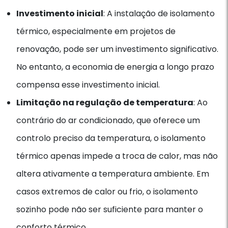
Investimento inicial
: A instalação de isolamento
térmico, especialmente em projetos de
renovação, pode ser um investimento significativo.
No entanto, a economia de energia a longo prazo
compensa esse investimento inicial.
Limitação na regulação de temperatura
: Ao
contrário do ar condicionado, que oferece um
controlo preciso da temperatura, o isolamento
térmico apenas impede a troca de calor, mas não
altera ativamente a temperatura ambiente. Em
casos extremos de calor ou frio, o isolamento
sozinho pode não ser suficiente para manter o
conforto térmico.