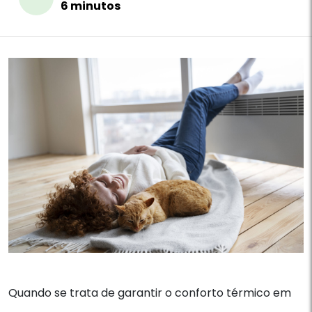
6 minutos
Quando se trata de garantir o conforto térmico em