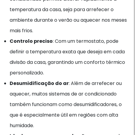
temperatura da casa, seja para arrefecer o
ambiente durante o verão ou aquecer nos meses
mais frios.
Controlo preciso
: Com um termostato, pode
definir a temperatura exata que deseja em cada
divisão da casa, garantindo um conforto térmico
personalizado.
Desumidificação do ar
: Além de arrefecer ou
aquecer, muitos sistemas de ar condicionado
também funcionam como desumidificadores, o
que é especialmente útil em regiões com alta
humidade.