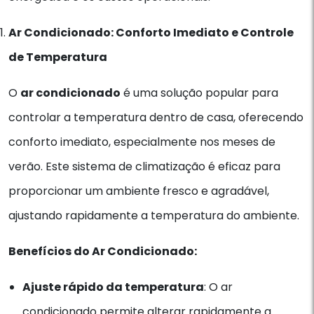
Ar Condicionado: Conforto Imediato e Controle
de Temperatura
O
ar condicionado
é uma solução popular para
controlar a temperatura dentro de casa, oferecendo
conforto imediato, especialmente nos meses de
verão. Este sistema de climatização é eficaz para
proporcionar um ambiente fresco e agradável,
ajustando rapidamente a temperatura do ambiente.
Benefícios do Ar Condicionado:
Ajuste rápido da temperatura
: O ar
condicionado permite alterar rapidamente a